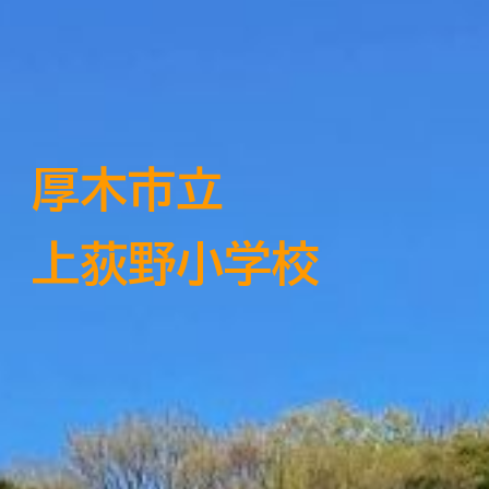
厚木市立
上荻野小学校