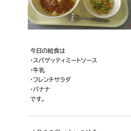
今日の給食は
・スパゲッティミートソース
・牛乳
・フレンチサラダ
・バナナ
です。