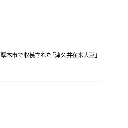
、厚木市で収穫された「津久井在来大豆」