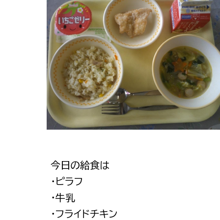
今日の給食は
・ピラフ
・牛乳
・フライドチキン