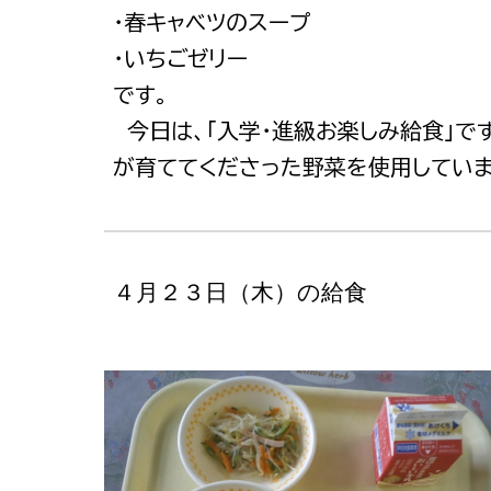
・春キャベツのスープ
・いちごゼリー
です。
今日は、「入学・進級お楽しみ給食」で
が育ててくださった野菜を使用していま
４月２３日（木）の給食