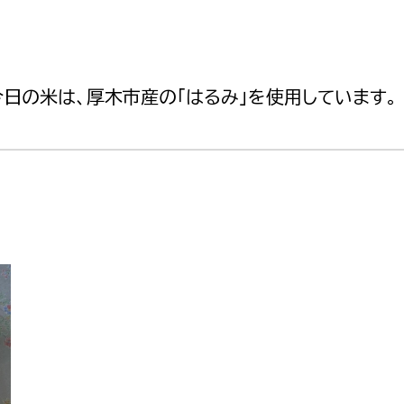
日の米は、厚木市産の「はるみ」を使用しています。