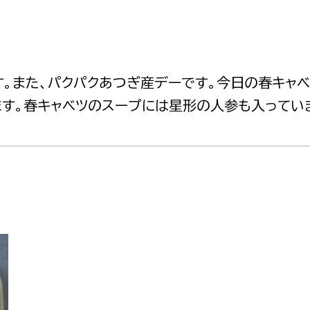
す。また、パクパクあつぎ産デーです。今日の春キャベ
す。春キャベツのスープには星形の人参も入ってい