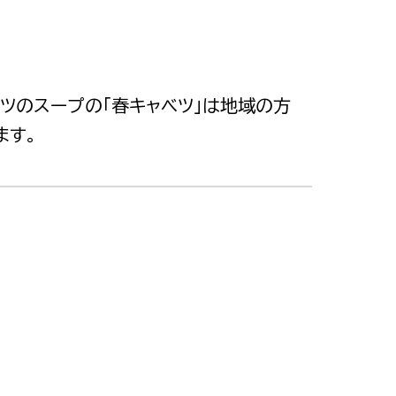
ツのスープの「春キャベツ」は地域の方
ます。