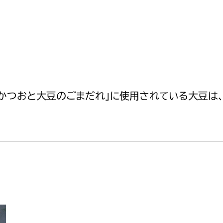
かつおと大豆のごまだれ」に使用されている大豆は