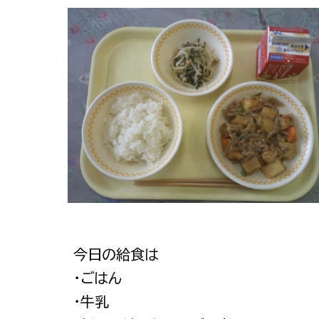
今日の給食は
・ごはん
・牛乳